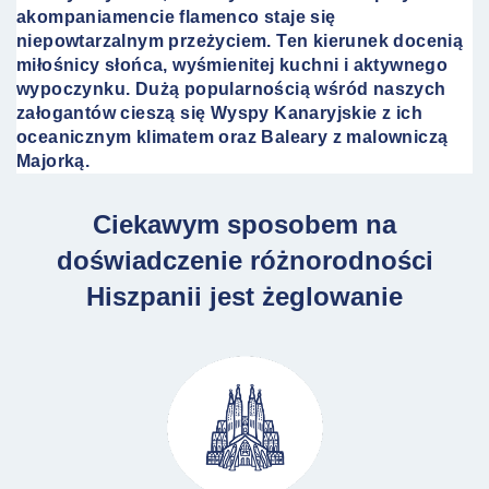
akompaniamencie flamenco staje się
niepowtarzalnym przeżyciem. Ten kierunek docenią
miłośnicy słońca, wyśmienitej kuchni i aktywnego
wypoczynku.
Dużą popularnością wśród naszych
załogantów cieszą się Wyspy Kanaryjskie z ich
oceanicznym klimatem oraz Baleary z malowniczą
Majorką.
Ciekawym sposobem na
doświadczenie różnorodności
Hiszpanii jest żeglowanie