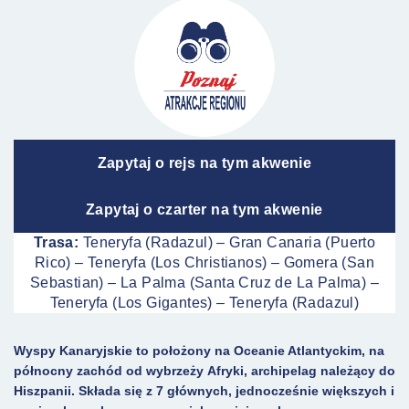
Zapytaj o rejs na tym akwenie
Zapytaj o czarter na tym akwenie
Trasa:
Teneryfa (Radazul) – Gran Canaria (Puerto
Rico) – Teneryfa (Los Christianos) – Gomera (San
Sebastian) – La Palma (Santa Cruz de La Palma) –
Teneryfa (Los Gigantes) – Teneryfa (Radazul)
Wyspy Kanaryjskie to położony na Oceanie Atlantyckim
, na
północny zachód od wybrzeży
Afryki
,
archipelag należący do
Hiszpanii.
Składa się z 7 głównych, jednocześnie większych i