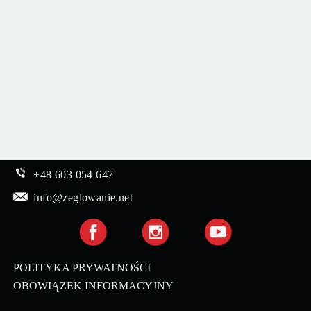
+48 603 054 647
info@zeglowanie.net
POLITYKA PRYWATNOŚCI
OBOWIĄZEK INFORMACYJNY