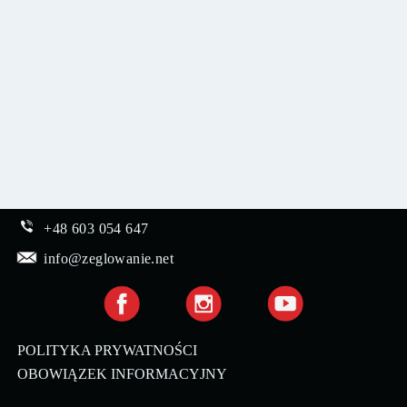
+48 603 054 647
info@zeglowanie.net
POLITYKA PRYWATNOŚCI
OBOWIĄZEK INFORMACYJNY