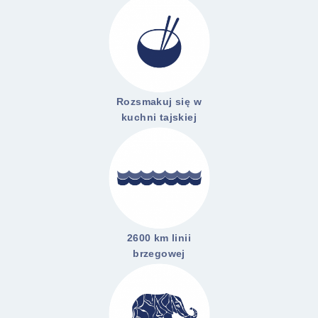
Rozsmakuj się w
kuchni tajskiej
2600 km linii
brzegowej