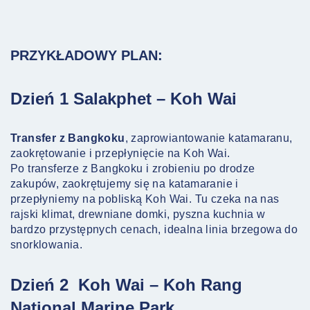
PRZYKŁADOWY PLAN:
Dzień 1 Salakphet – Koh Wai
Transfer z Bangkoku
, zaprowiantowanie katamaranu,
zaokrętowanie i przepłynięcie na Koh Wai.
Po transferze z Bangkoku i zrobieniu po drodze
zakupów, zaokrętujemy się na katamaranie i
przepłyniemy na pobliską Koh Wai. Tu czeka na nas
rajski klimat, drewniane domki, pyszna kuchnia w
bardzo przystępnych cenach, idealna linia brzegowa do
snorklowania.
Dzień 2 Koh Wai – Koh Rang
National Marine Park