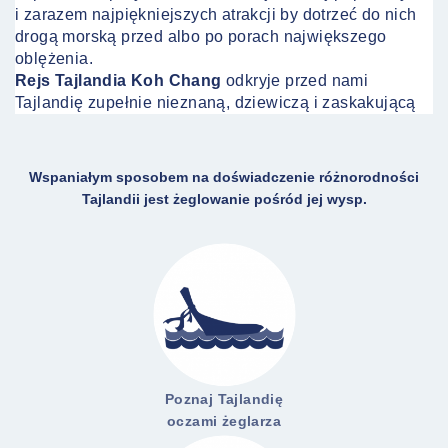
i zarazem najpiękniejszych atrakcji by dotrzeć do nich
drogą morską przed albo po porach największego
oblężenia.
Rejs Tajlandia Koh Chang
odkryje przed nami
Tajlandię zupełnie nieznaną, dziewiczą i zaskakującą
Wspaniałym sposobem na doświadczenie różnorodności
Tajlandii jest żeglowanie pośród jej wysp.
Poznaj Tajlandię
oczami żeglarza