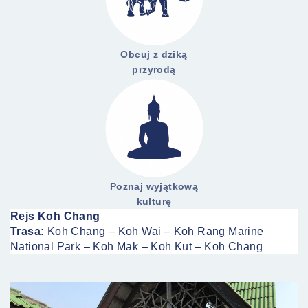
Obcuj z dziką
przyrodą
Poznaj wyjątkową
kulturę
Rejs Koh Chang
Trasa:
Koh Chang – Koh Wai – Koh Rang Marine
National Park – Koh Mak – Koh Kut – Koh Chang