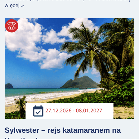
więcej »
Sylwester – rejs katamaranem na