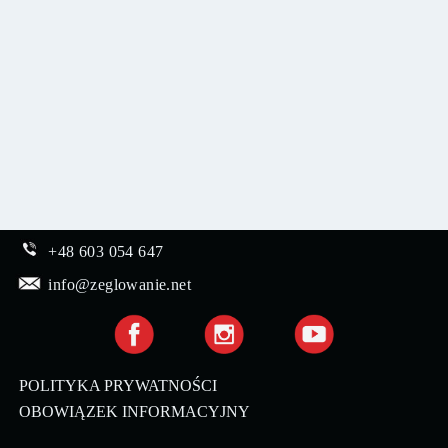
+48 603 054 647
info@zeglowanie.net
POLITYKA PRYWATNOŚCI
OBOWIĄZEK INFORMACYJNY