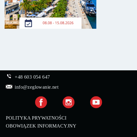
+48 603 054 647
info@zeglowanie.net
POLITYKA PRYWATNOŚCI
OBOWIĄZEK INFORMACYJNY