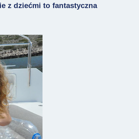
 z dziećmi to fantastyczna