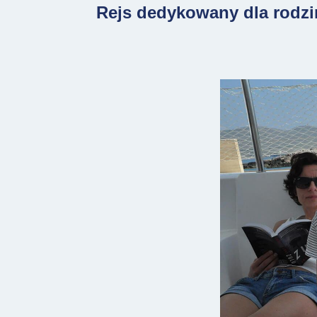
Rejs dedykowany dla rodzi