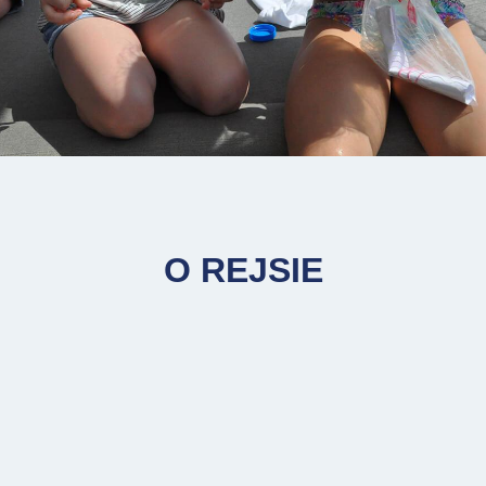
O REJSIE