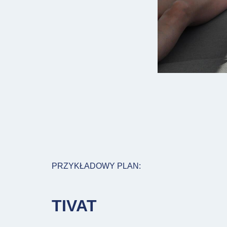
PRZYKŁADOWY PLAN:
TIVAT