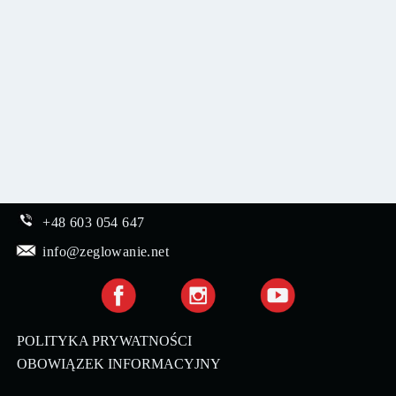
+48 603 054 647
info@zeglowanie.net
POLITYKA PRYWATNOŚCI
OBOWIĄZEK INFORMACYJNY