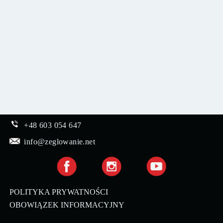
+48 603 054 647
info@zeglowanie.net
POLITYKA PRYWATNOŚCI
OBOWIĄZEK INFORMACYJNY