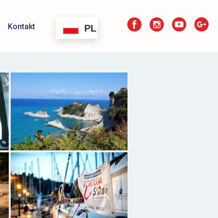
Kontakt
PL