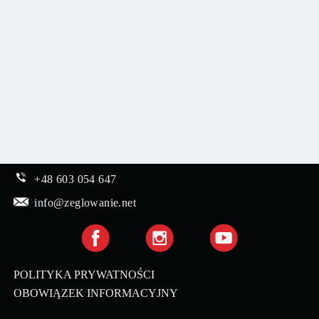
+48 603 054 647
info@zeglowanie.net
POLITYKA PRYWATNOŚCI
OBOWIĄZEK INFORMACYJNY