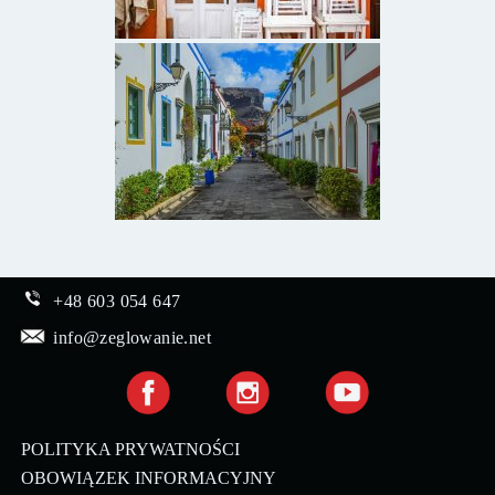
+48 603 054 647
info@zeglowanie.net
POLITYKA PRYWATNOŚCI
OBOWIĄZEK INFORMACYJNY