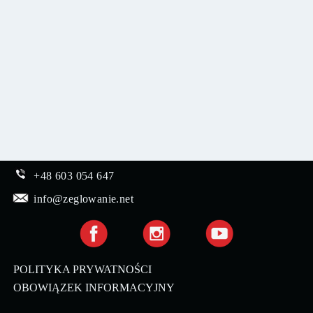
+48 603 054 647
info@zeglowanie.net
POLITYKA PRYWATNOŚCI
OBOWIĄZEK INFORMACYJNY