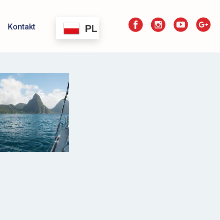
Kontakt
PL