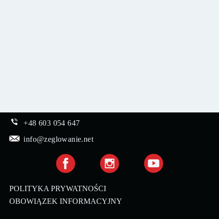
+48 603 054 647
info@zeglowanie.net
POLITYKA PRYWATNOŚCI
OBOWIĄZEK INFORMACYJNY