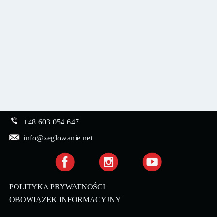
+48 603 054 647
info@zeglowanie.net
POLITYKA PRYWATNOŚCI
OBOWIĄZEK INFORMACYJNY