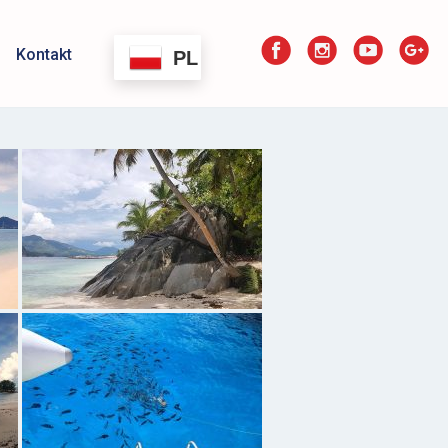
Kontakt
PL