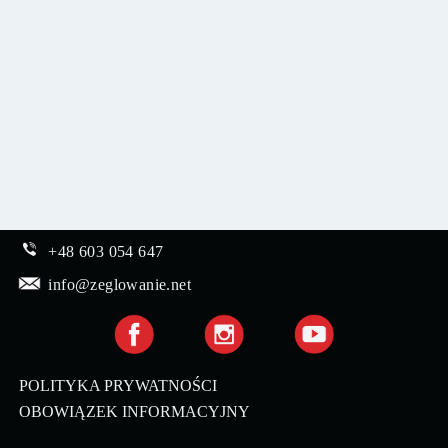
+48 603 054 647
info@zeglowanie.net
POLITYKA PRYWATNOŚCI
OBOWIĄZEK INFORMACYJNY