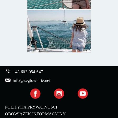
+48 603 054 647
info@zeglowanie.net
POLITYKA PRYWATNOŚCI
OBOWIĄZEK INFORMACYJNY