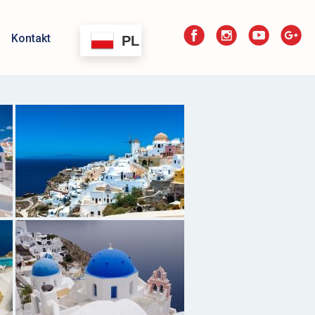
Kontakt
PL