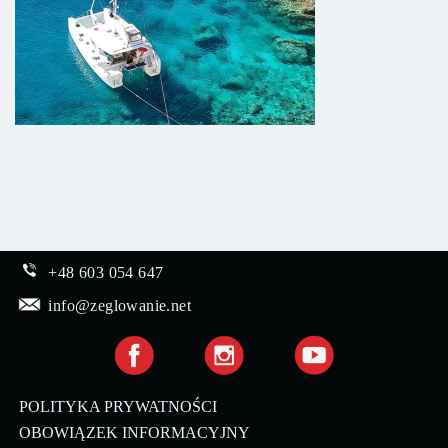
+48 603 054 647
info@zeglowanie.net
POLITYKA PRYWATNOŚCI
OBOWIĄZEK INFORMACYJNY