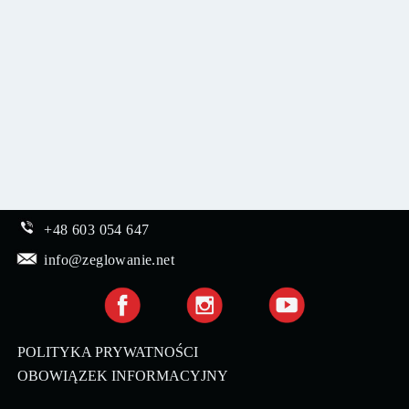
+48 603 054 647
info@zeglowanie.net
POLITYKA PRYWATNOŚCI
OBOWIĄZEK INFORMACYJNY