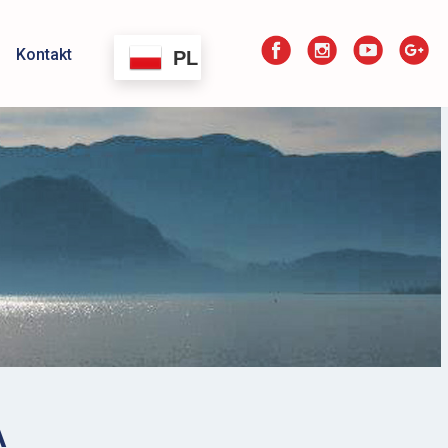
Kontakt
PL
A