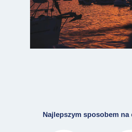
Najlepszym sposobem na d