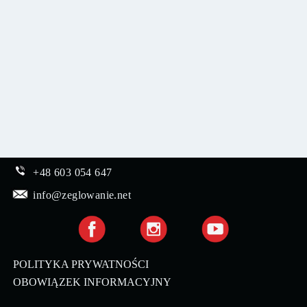
+48 603 054 647
info@zeglowanie.net
POLITYKA PRYWATNOŚCI
OBOWIĄZEK INFORMACYJNY