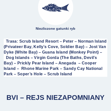
Niezliczone gatunki ryb
Trasa: Scrub Island Resort – Peter – Norman Island
(Privateer Bay, Kelly’s Cove, Soldier Bay) – Jost Van
Dyke (White Bay) – Guana Island (Monkey Point) –
Dog Islands – Virgin Gorda (The Baths, Devil’s
Bay) – Prickly Pear Island – Anegada – Cooper
Island – Rhone Marine Park – Sandy Cay National
Park – Soper’s Hole – Scrub Island
BVI – REJS NIEZAPOMNIANY