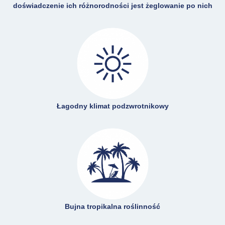
doświadczenie ich różnorodności jest żeglowanie po nich
Łagodny klimat podzwrotnikowy
Bujna tropikalna roślinność