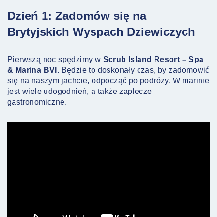
Dzień 1: Zadomów się na
Brytyjskich Wyspach Dziewiczych
Pierwszą noc spędzimy w
Scrub Island Resort – Spa
& Marina BVI
. Będzie to doskonały czas, by zadomowić
się na naszym jachcie, odpocząć po podróży. W marinie
jest wiele udogodnień, a także zaplecze
gastronomiczne.