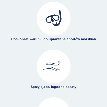
Doskonałe warunki do uprawiana sportów morskich
Sprzyjające, łagodne pasaty