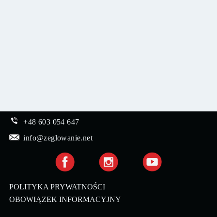
+48 603 054 647
info@zeglowanie.net
POLITYKA PRYWATNOŚCI
OBOWIĄZEK INFORMACYJNY